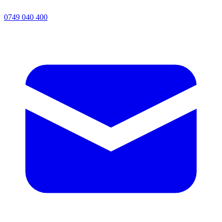
0749 040 400