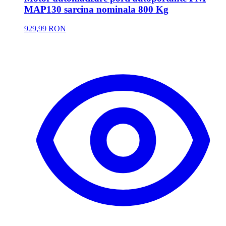
MAP130 sarcina nominala 800 Kg
929,99 RON