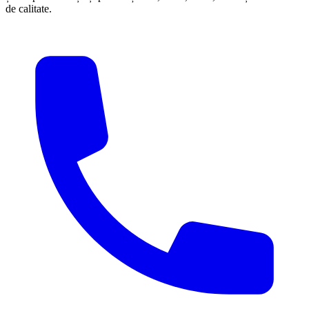
de calitate.