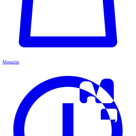
Magazin