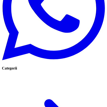
Categorii