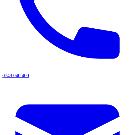
0749 040 400