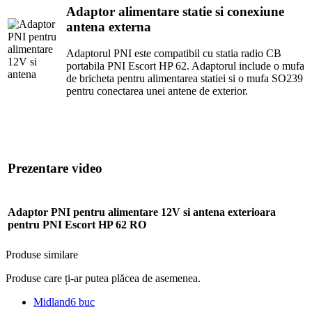
Adaptor alimentare statie si conexiune
antena externa
Adaptorul PNI este compatibil cu statia radio CB
portabila PNI Escort HP 62. Adaptorul include o mufa
de bricheta pentru alimentarea statiei si o mufa SO239
pentru conectarea unei antene de exterior.
Prezentare video
Adaptor PNI pentru alimentare 12V si antena exterioara
pentru PNI Escort HP 62 RO
Produse similare
Produse care ți-ar putea plăcea de asemenea.
Midland
6 buc