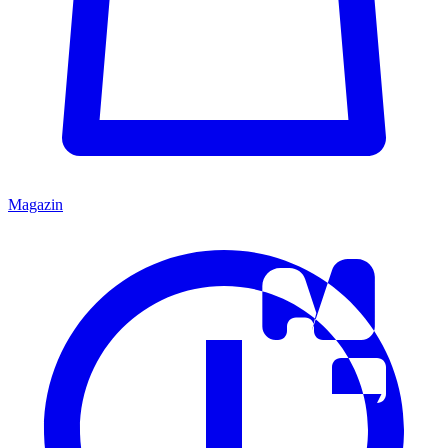
Magazin