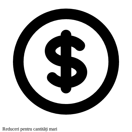
Reduceri pentru cantități mari