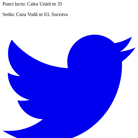
Punct lucru:
Calea Unirii nr 35
Sediu:
Cuza Vodă nr 63, Suceava