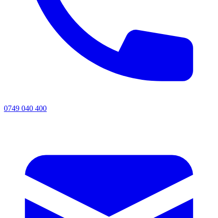
0749 040 400