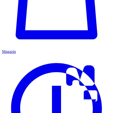
Magazin