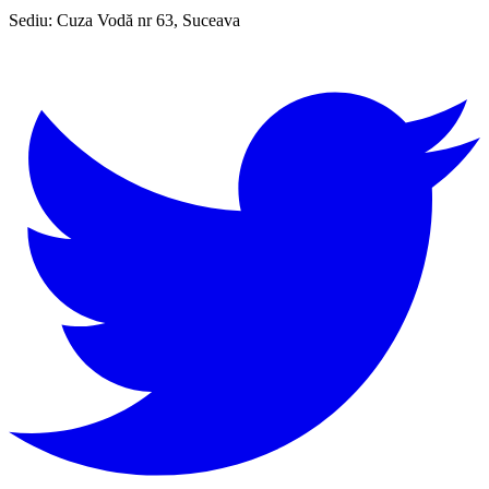
Sediu:
Cuza Vodă nr 63, Suceava