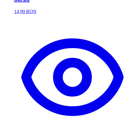
14,99 RON