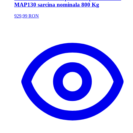
MAP130 sarcina nominala 800 Kg
929,99 RON