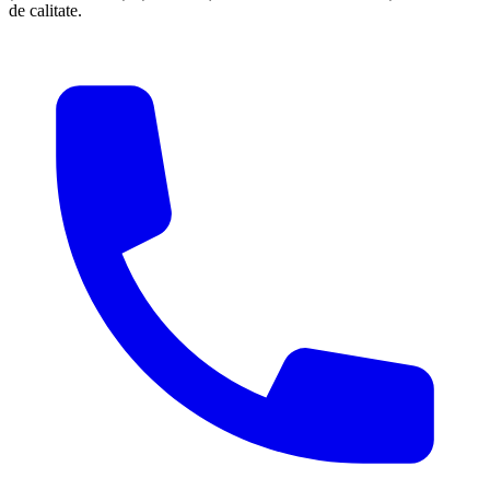
de calitate.