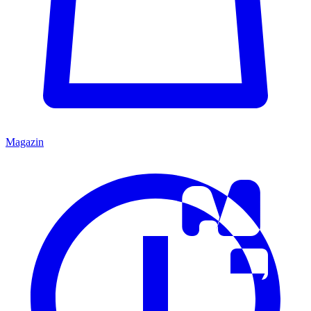
Magazin