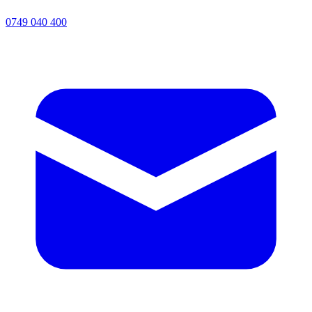
0749 040 400