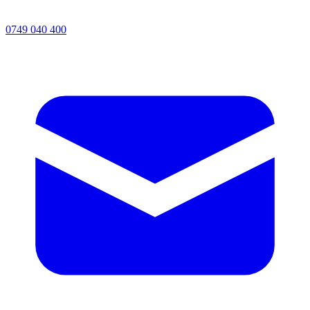
0749 040 400