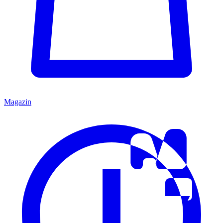
Magazin