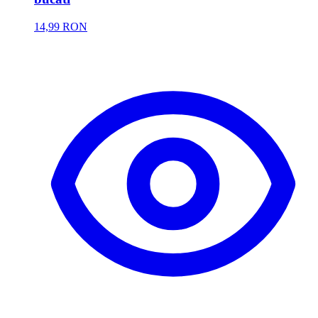
14,99 RON