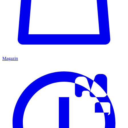
Magazin