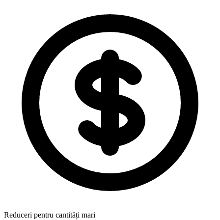
Reduceri pentru cantități mari