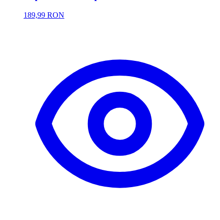
189,99 RON