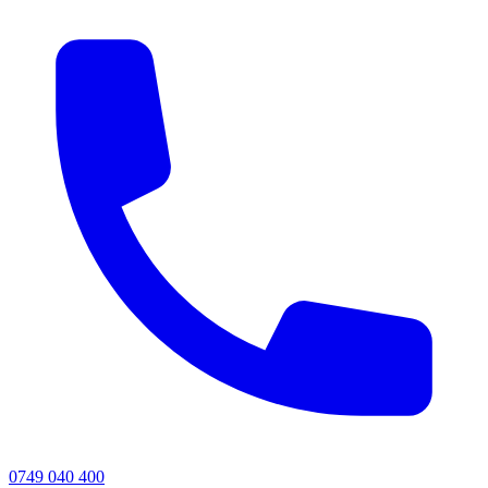
0749 040 400