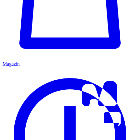
Magazin