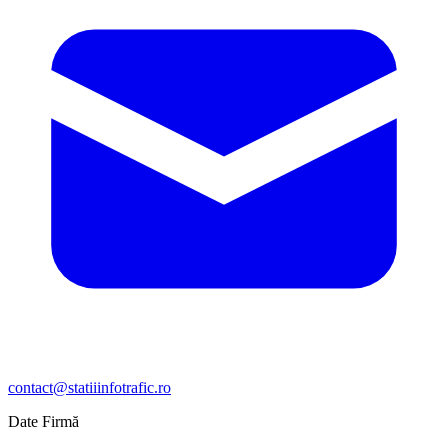
contact@statiiinfotrafic.ro
Date Firmă