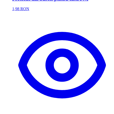
1,98 RON