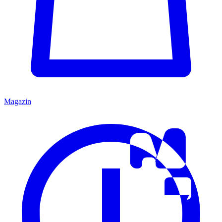
Magazin