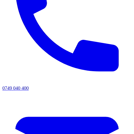
0749 040 400