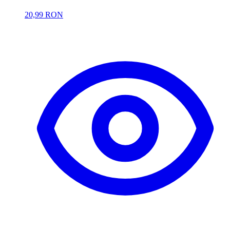
20,99 RON