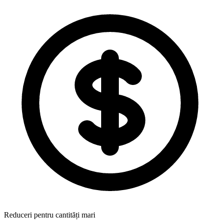
Reduceri pentru cantități mari