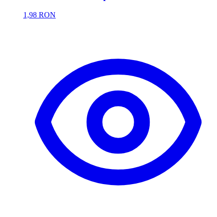
1,98 RON