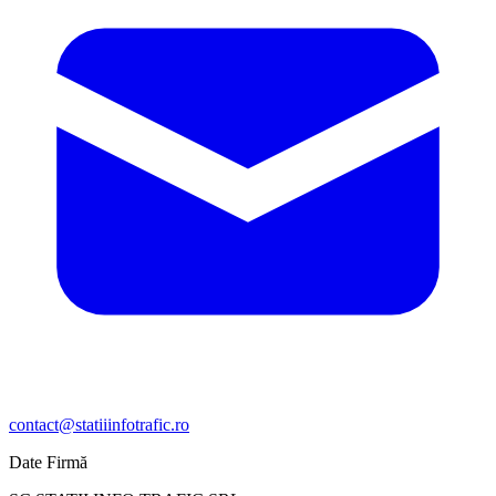
contact@statiiinfotrafic.ro
Date Firmă