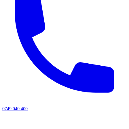
0749 040 400