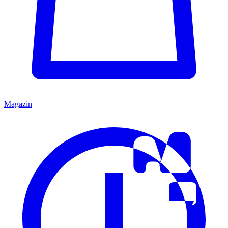
Magazin