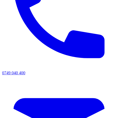
0749 040 400