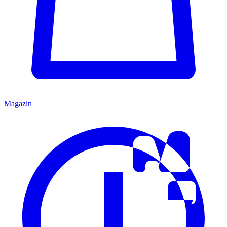
Magazin