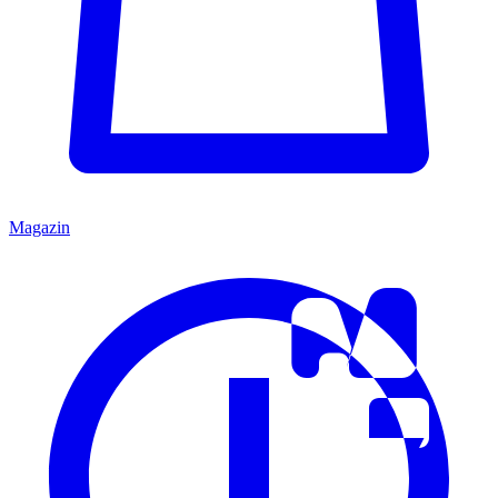
Magazin