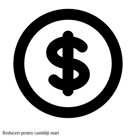
Reduceri pentru cantități mari