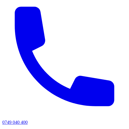
0749 040 400