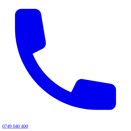
0749 040 400