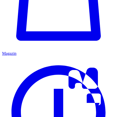
Magazin