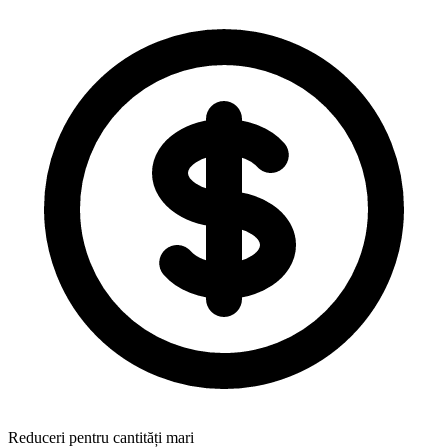
Reduceri pentru cantități mari