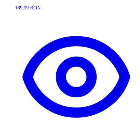
189,99 RON