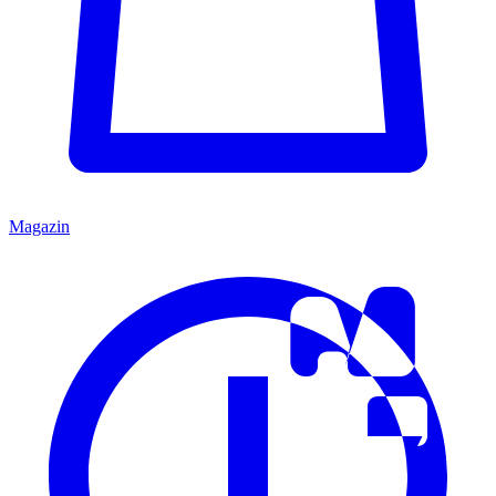
Magazin