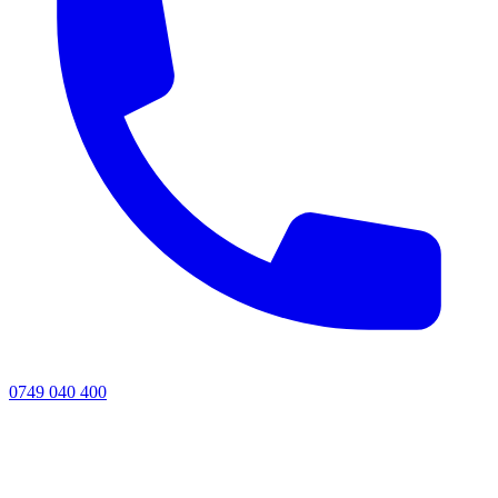
0749 040 400