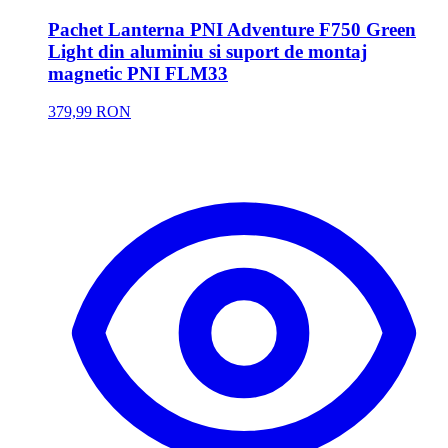
Pachet Lanterna PNI Adventure F750 Green
Light din aluminiu si suport de montaj
magnetic PNI FLM33
379,99 RON