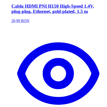
Cablu HDMI PNI H150 High-Speed 1.4V,
plug-plug, Ethernet, gold-plated, 1.5 m
20,99 RON