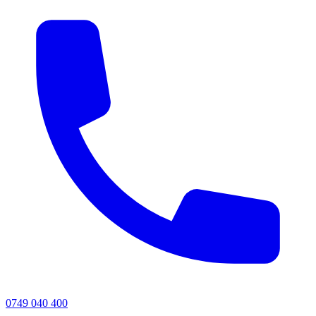
0749 040 400