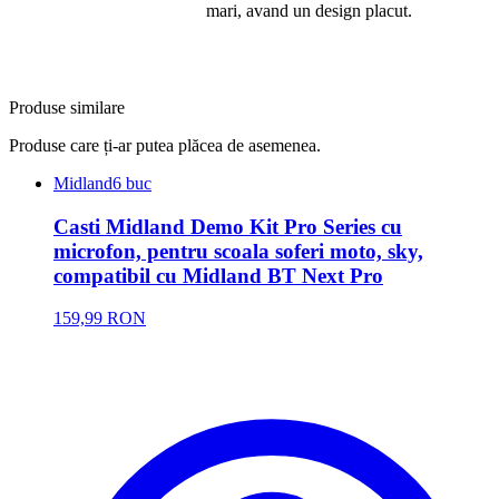
mari, avand un design placut.
Produse similare
Produse care ți-ar putea plăcea de asemenea.
Midland
6 buc
Casti Midland Demo Kit Pro Series cu
microfon, pentru scoala soferi moto, sky,
compatibil cu Midland BT Next Pro
159,99 RON