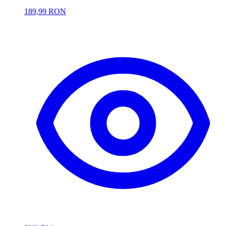
189,99 RON