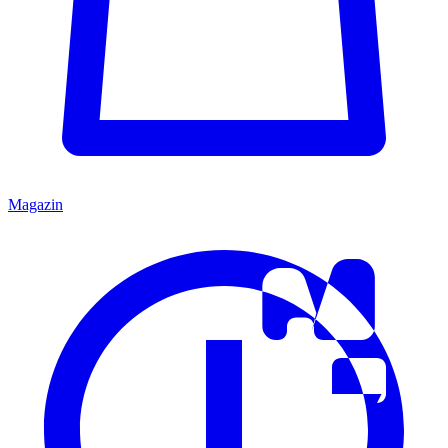
Magazin