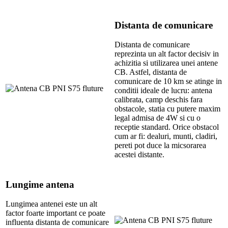
Distanta de comunicare
Distanta de comunicare
reprezinta un alt factor decisiv in
achizitia si utilizarea unei antene
CB. Astfel, distanta de
comunicare de 10 km se atinge in
conditii ideale de lucru: antena
calibrata, camp deschis fara
obstacole, statia cu putere maxim
legal admisa de 4W si cu o
receptie standard. Orice obstacol
cum ar fi: dealuri, munti, cladiri,
pereti pot duce la micsorarea
acestei distante.
Lungime antena
Lungimea antenei este un alt
factor foarte important ce poate
influenta distanta de comunicare