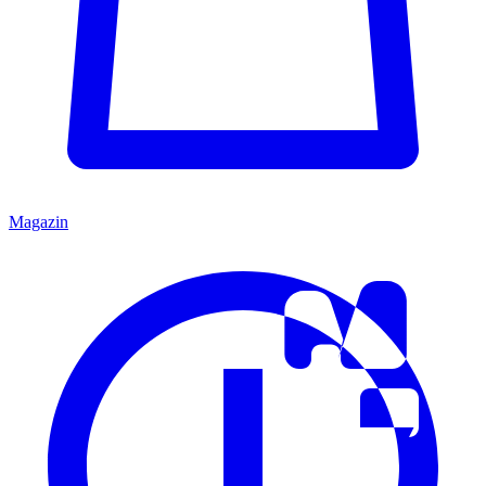
Magazin