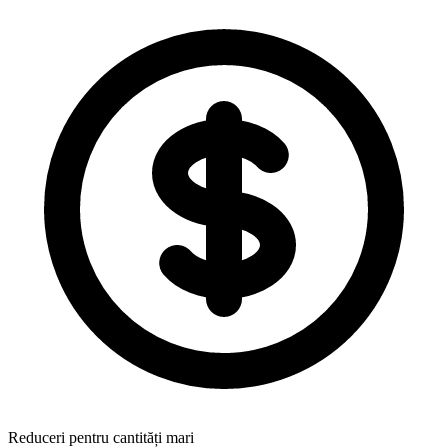
Reduceri pentru cantități mari