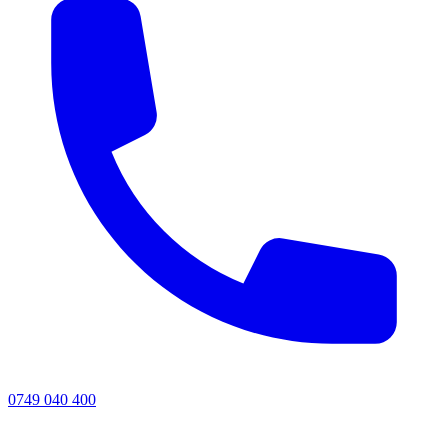
0749 040 400