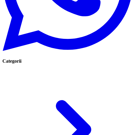
Categorii