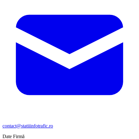
contact@statiiinfotrafic.ro
Date Firmă