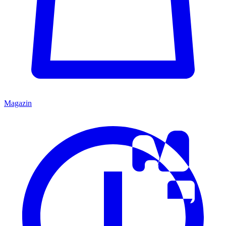
Magazin