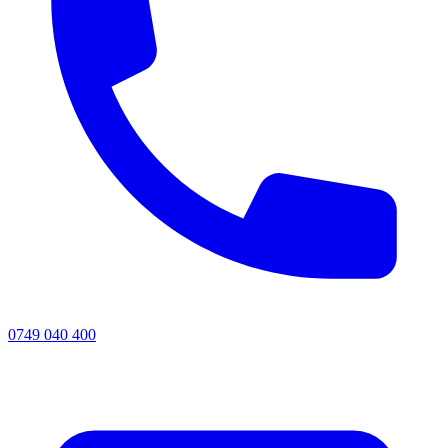
0749 040 400