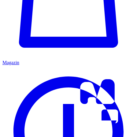
Magazin