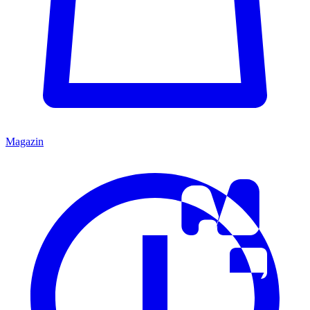
Magazin