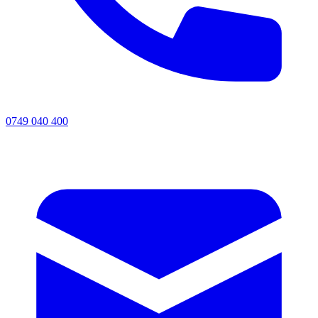
0749 040 400