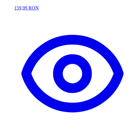
159,99 RON