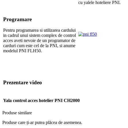
cu yalele hoteliere PNI.
Programare
Pentru programarea si utilizarea cardului
in cadrul unui sistem complex de control
acces aveti nevoie de un programator de
carduri cum este cel de la PNI, si anume
modelul PNI FLH50.
Prezentare video
Yala control acces hotelier PNI CH2000
Produse similare
Produse care ți-ar putea plăcea de asemenea.