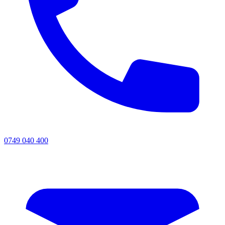
0749 040 400