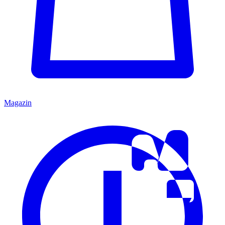
Magazin