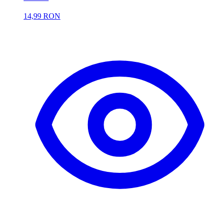
14,99 RON