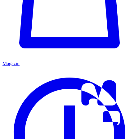
Magazin