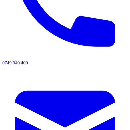
0749 040 400