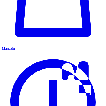
Magazin