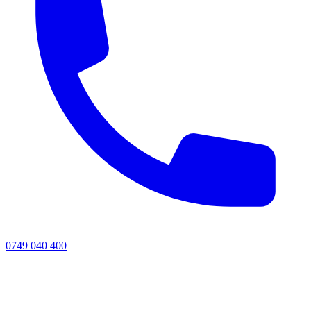
0749 040 400