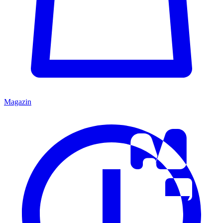
Magazin