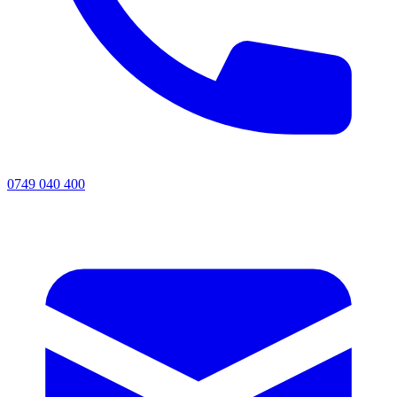
0749 040 400