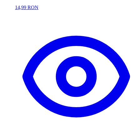
14,99 RON