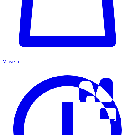
Magazin