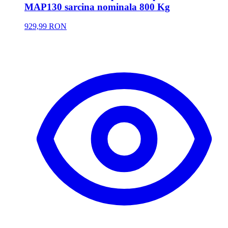
MAP130 sarcina nominala 800 Kg
929,99 RON