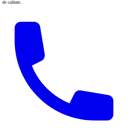
de calitate.