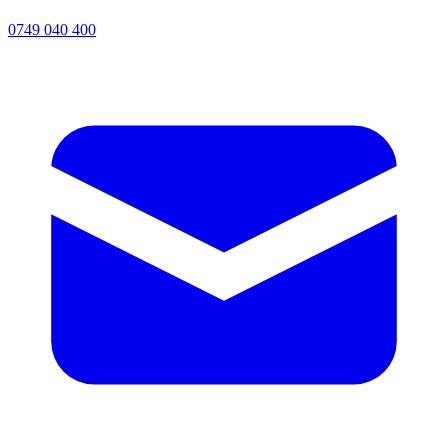
0749 040 400