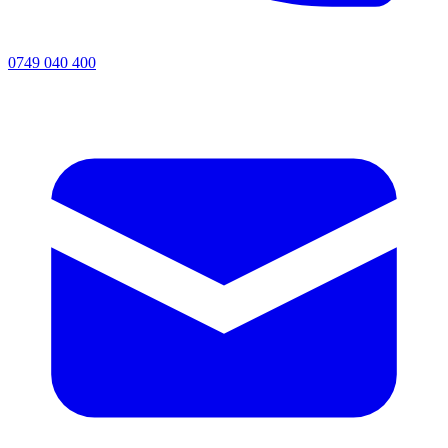
0749 040 400