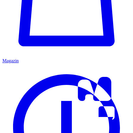
Magazin