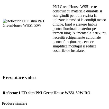
PNI GreenHouse WS51 este
construit cu materiale durabile și
este gândit pentru a rezista la
utilizare intensă și la condiții meteo
dificile, fiind o alegere fiabilă
pentru iluminatul exterior pe
termen lung. Alimentat la 230V, nu
necesită echipamente adiționale
pentru funcționare, ceea ce
simplifică montajul și reduce
costurile de instalare.
Prezentare video
Reflector LED slim PNI GreenHouse WS51 50W RO
Produse similare