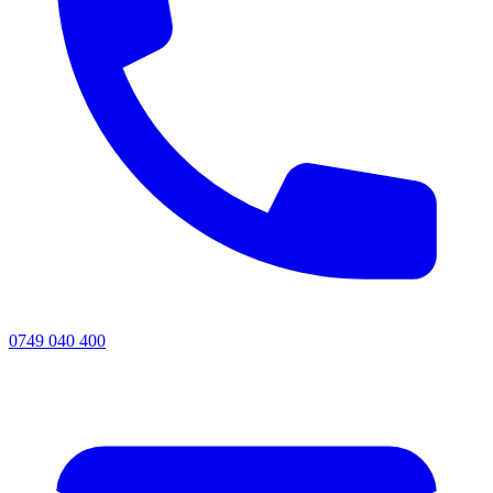
0749 040 400