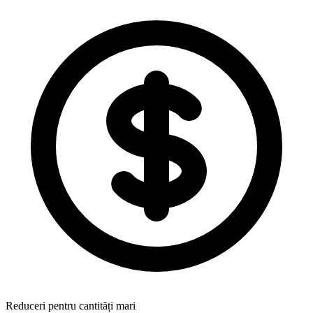
Reduceri pentru cantități mari