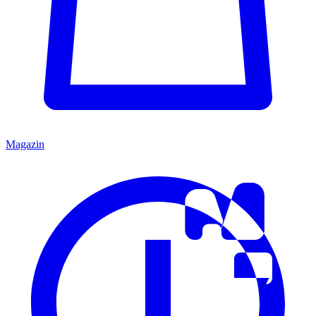
Magazin