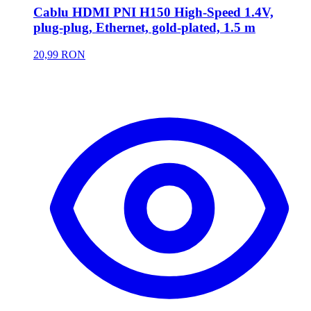
Cablu HDMI PNI H150 High-Speed 1.4V,
plug-plug, Ethernet, gold-plated, 1.5 m
20,99 RON