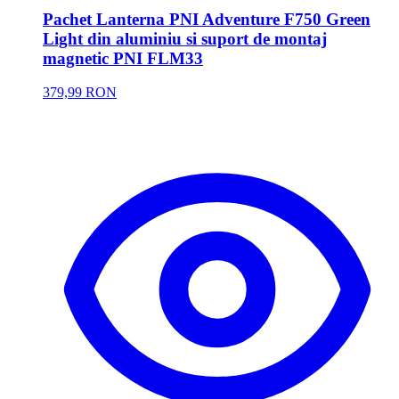
Pachet Lanterna PNI Adventure F750 Green
Light din aluminiu si suport de montaj
magnetic PNI FLM33
379,99 RON