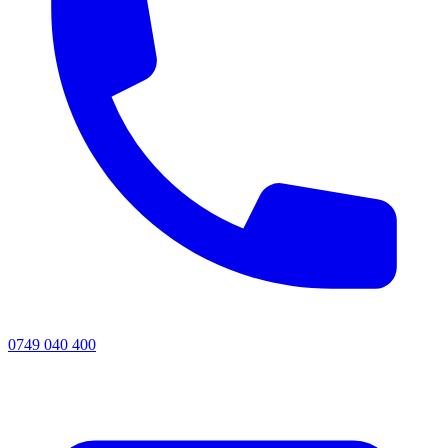
0749 040 400