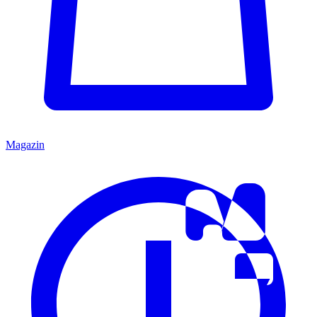
Magazin