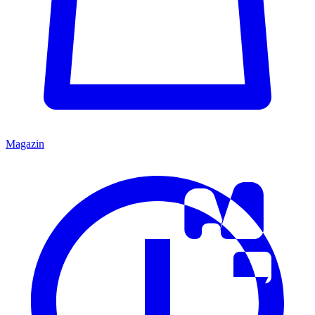
Magazin