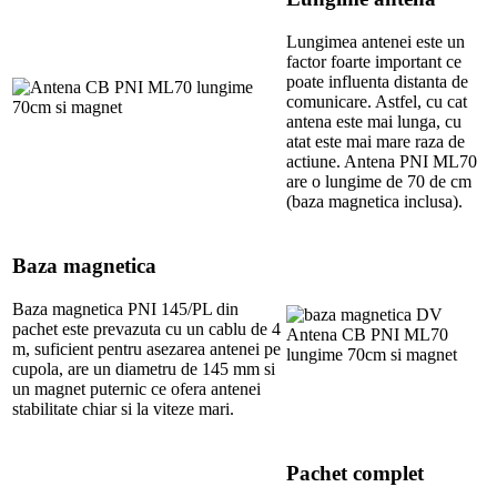
Lungimea antenei este un
factor foarte important ce
poate influenta distanta de
comunicare. Astfel, cu cat
antena este mai lunga, cu
atat este mai mare raza de
actiune. Antena PNI ML70
are o lungime de 70 de cm
(baza magnetica inclusa).
Baza magnetica
Baza magnetica PNI 145/PL din
pachet este prevazuta cu un cablu de 4
m, suficient pentru asezarea antenei pe
cupola, are un diametru de 145 mm si
un magnet puternic ce ofera antenei
stabilitate chiar si la viteze mari.
Pachet complet