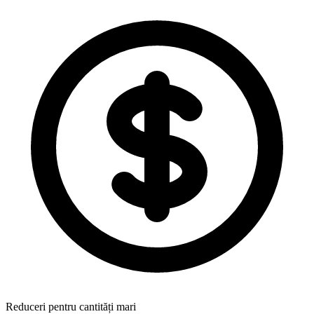
Reduceri pentru cantități mari