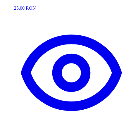
25,00 RON