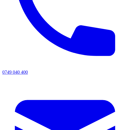
0749 040 400