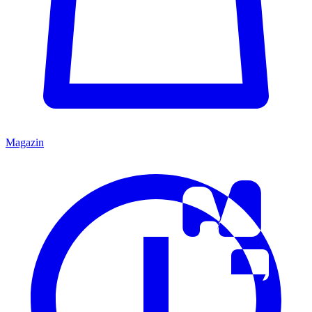
Magazin