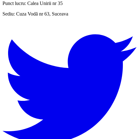
Punct lucru:
Calea Unirii nr 35
Sediu:
Cuza Vodă nr 63, Suceava