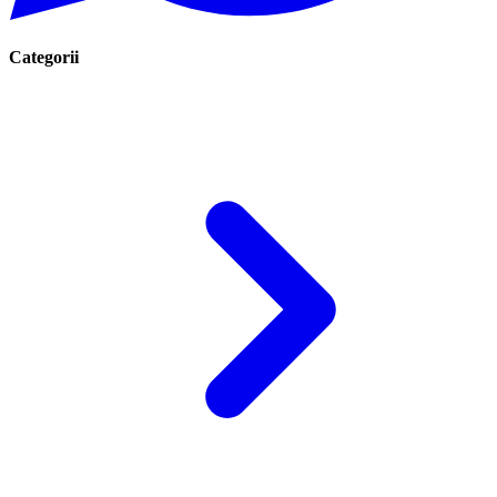
Categorii