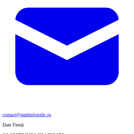
contact@statiiinfotrafic.ro
Date Firmă