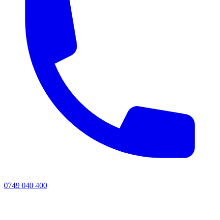
0749 040 400