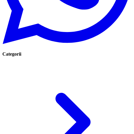
Categorii