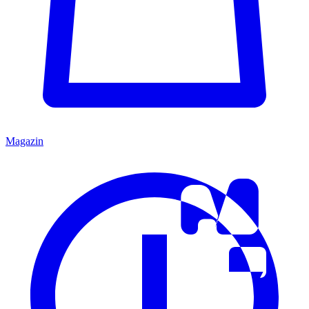
Magazin