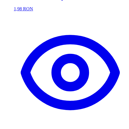
1,98 RON