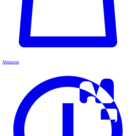
Magazin