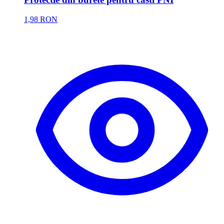
1,98 RON