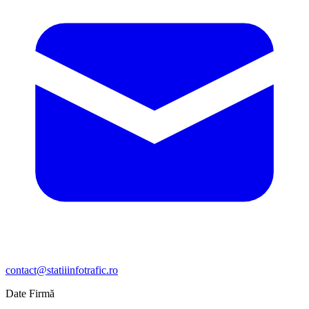
contact@statiiinfotrafic.ro
Date Firmă