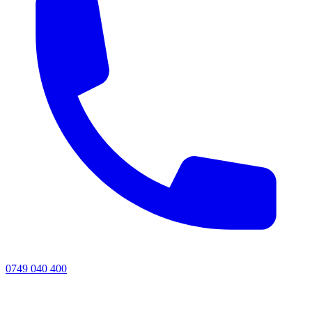
0749 040 400