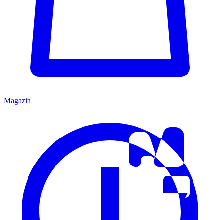
Magazin