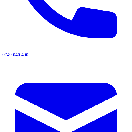
0749 040 400