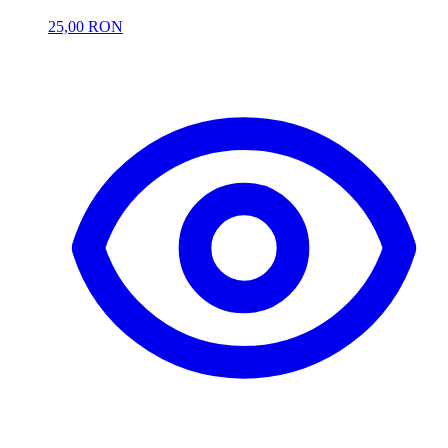
25,00 RON