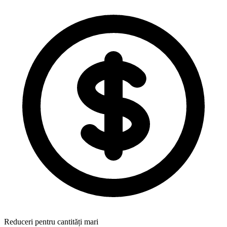
Reduceri pentru cantități mari