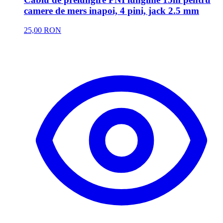
camere de mers inapoi, 4 pini, jack 2.5 mm
25,00 RON