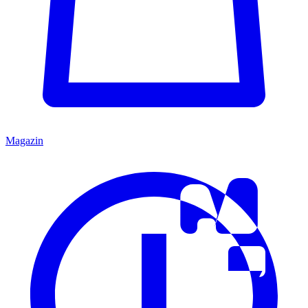
Magazin