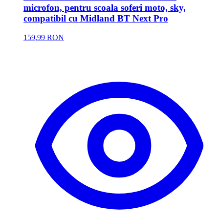
microfon, pentru scoala soferi moto, sky,
compatibil cu Midland BT Next Pro
159,99 RON