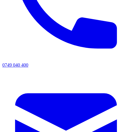
0749 040 400