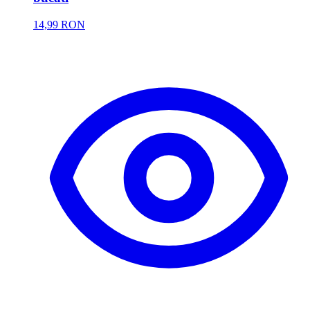
14,99 RON