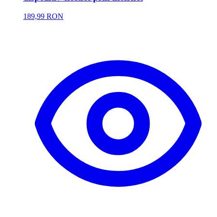
189,99 RON