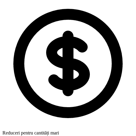
Reduceri pentru cantități mari