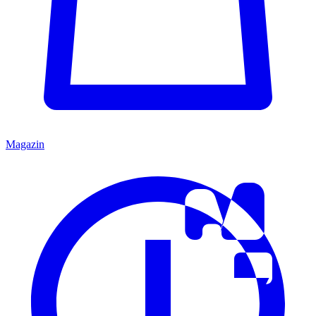
Magazin