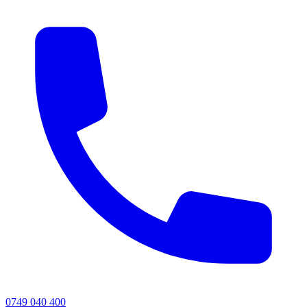
0749 040 400