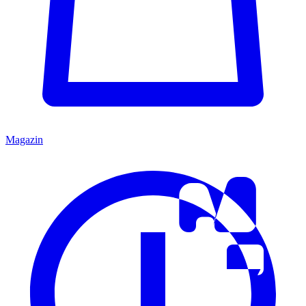
Magazin