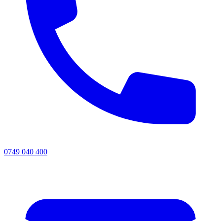
0749 040 400