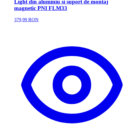
Light din aluminiu si suport de montaj
magnetic PNI FLM33
379,99 RON