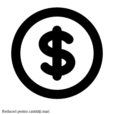
Reduceri pentru cantități mari